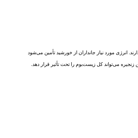
رند. انرژی مورد نیاز جانداران از خورشید تأمین می‌شود
 زنجیره می‌تواند کل زیست‌بوم را تحت تأثیر قرار دهد.