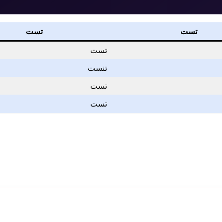
تست
تست
تست
تنست
تست
تست