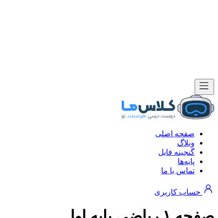
صفحه اصلی
وبلاگ
گنجینه فایل
پایه‌ها
تماس با ما
حساب کاربری
صفحه ۱ ریاضی پایه اول