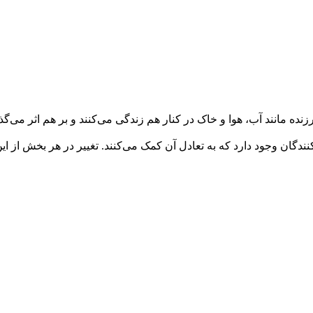
ه مانند آب، هوا و خاک در کنار هم زندگی می‌کنند و بر هم اثر می‌گذا
ندگان وجود دارد که به تعادل آن کمک می‌کنند. تغییر در هر بخش از این