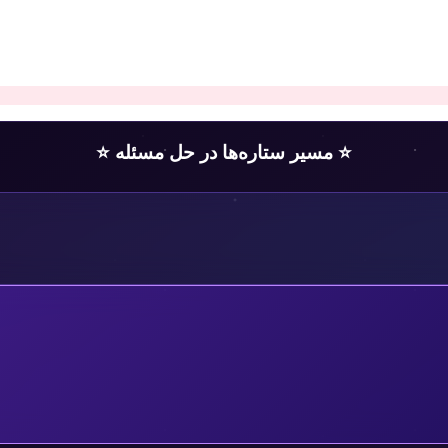
⭐ مسیر ستاره‌ها در حل مسئله ⭐