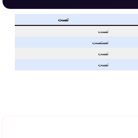
تست
تست
تستست
تست
تست