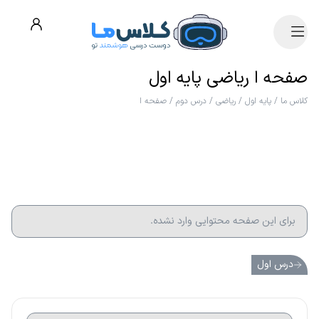
صفحه ا ریاضی پایه اول
کلاس ما
/
پایه اول
/
ریاضی
/
درس دوم
/
صفحه ا
برای این صفحه محتوایی وارد نشده.
درس اول