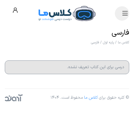
فارسی
کلاس ما
/
پایه اول
/
فارسی
درسی برای این کتاب تعریف نشده.
© کلیه حقوق برای
کلاس ما
محفوظ است. ۱۴۰۴
آژانس دیجیتال