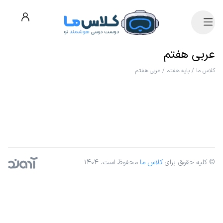
عربی هفتم
کلاس ما
/
پایه هفتم
/
عربی هفتم
© کلیه حقوق برای
کلاس ما
محفوظ است. ۱۴۰۴
آژانس دیجیتال