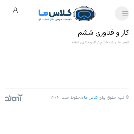
کار و فناوری ششم
کلاس ما
/
پایه ششم
/
کار و فناوری ششم
© کلیه حقوق برای
کلاس ما
محفوظ است. ۱۴۰۴
آژانس دیجیتال