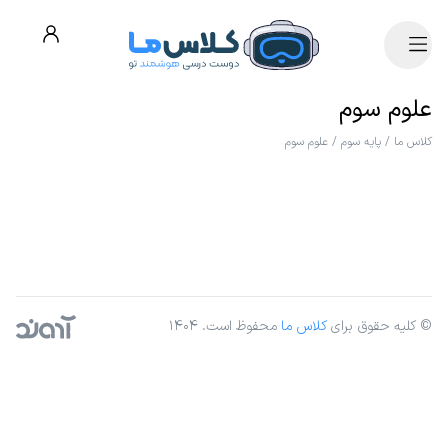
علوم سوم
کلاس ما
/
پایه سوم
/
علوم سوم
© کلیه حقوق برای
کلاس ما
محفوظ است. ۱۴۰۴
آژانس دیجیتال