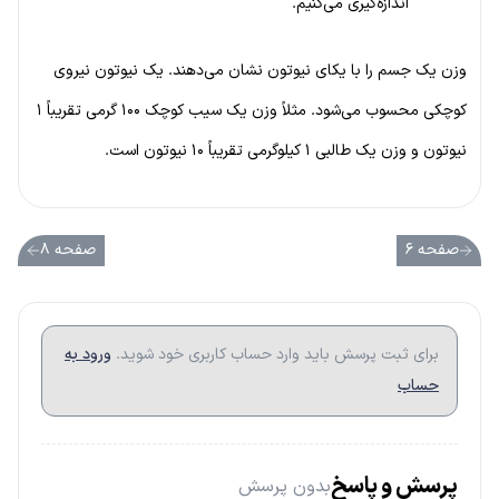
اندازه‌گیری می‌کنیم.
وزن یک جسم را با یکای نیوتون نشان می‌دهند. یک نیوتون نیروی
کوچکی محسوب می‌شود. مثلاً وزن یک سیب کوچک ۱۰۰ گرمی تقریباً ۱
نیوتون و وزن یک طالبی ۱ کیلوگرمی تقریباً ۱۰ نیوتون است.
صفحه ۶
صفحه ۸
برای ثبت پرسش باید وارد حساب کاربری خود شوید.
ورود به
حساب
پرسش و پاسخ
بدون پرسش