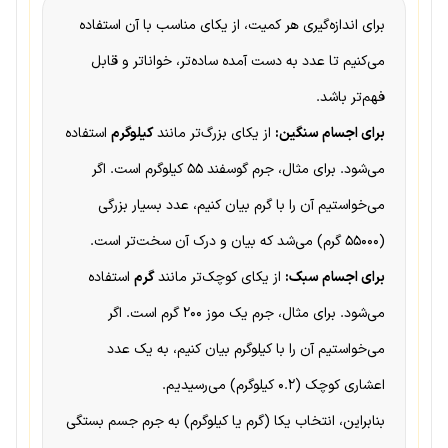
برای اندازه‌گیری هر کمیت، از یکای مناسب با آن استفاده
می‌کنیم تا عدد به دست آمده ساده‌تر، خواناتر و قابل
فهم‌تر باشد.
برای اجسام سنگین:
از یکای بزرگ‌تر مانند
کیلوگرم
استفاده
می‌شود. برای مثال، جرم گوسفند ۵۵ کیلوگرم است. اگر
می‌خواستیم آن را با گرم بیان کنیم، عدد بسیار بزرگی
(۵۵۰۰۰ گرم) می‌شد که بیان و درک آن سخت‌تر است.
برای اجسام سبک:
از یکای کوچک‌تر مانند
گرم
استفاده
می‌شود. برای مثال، جرم یک موز ۲۰۰ گرم است. اگر
می‌خواستیم آن را با کیلوگرم بیان کنیم، به یک عدد
اعشاری کوچک (۰.۲ کیلوگرم) می‌رسیدیم.
بنابراین، انتخاب یکا (گرم یا کیلوگرم) به جرم جسم بستگی