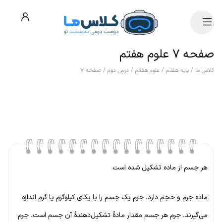
صفحه ۷ علوم هفتم
کلاس ما
/
پایه هفتم
/
علوم هفتم
/
درس دوم
/
صفحه ۷
هر جسم از ماده تشکیل شده است
ماده جرم و حجم دارد. جرم یک جسم را با یکای کیلوگرم یا گرم اندازه
می‌گیرند. جرم هر جسم مقدار مادهٔ تشکیل‌دهندهٔ آن جسم است. جرم