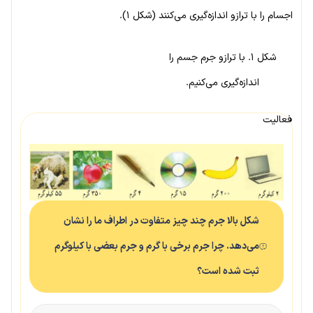
اجسام را با ترازو اندازه‌گیری می‌کنند (شکل ۱).
شکل ۱. با ترازو جرم جسم را
اندازه‌گیری می‌کنیم.
فعالیت
شکل بالا جرم چند چیز متفاوت در اطراف ما را نشان
می‌دهد. چرا جرم برخی با گرم و جرم بعضی با کیلوگرم
ثبت شده است؟