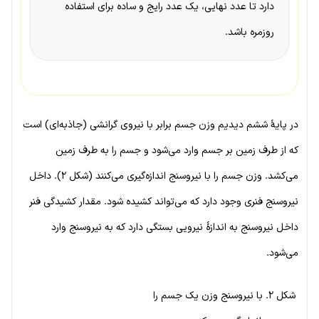
دارد تا عدد نهایی، یک عدد رایج و ساده برای استفاده
روزمره باشد.
در پایهٔ ششم دیدیم وزن جسم برابر با نیروی گرانشی (جاذبه‌ای) است
که از طرف زمین بر جسم وارد می‌شود و جسم را به طرف زمین
می‌کشد. وزن جسم را با نیروسنج اندازه‌گیری می‌کنند (شکل ۲). داخل
نیروسنج فنری وجود دارد که می‌تواند کشیده شود. مقدار کشیدگی فنر
داخل نیروسنج به اندازهٔ نیرویی بستگی دارد که به نیروسنج وارد
می‌شود.
شکل ۲. با نیروسنج وزن یک جسم را