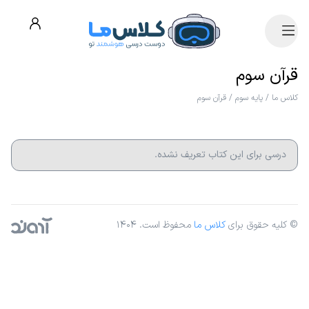
قرآن سوم
کلاس ما
/
پایه سوم
/
قرآن سوم
درسی برای این کتاب تعریف نشده.
© کلیه حقوق برای
کلاس ما
محفوظ است. ۱۴۰۴
آژانس دیجیتال