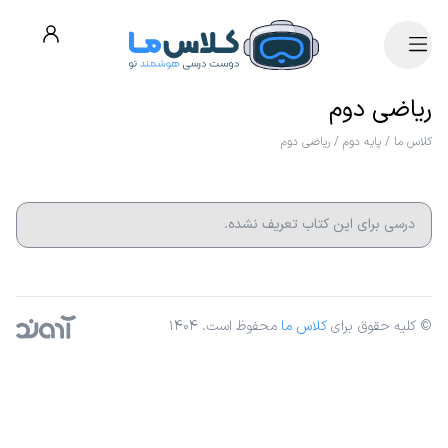
ریاضی دوم
کلاس ما
/
پایه دوم
/
ریاضی دوم
درسی برای این کتاب تعریف نشده.
© کلیه حقوق برای
کلاس ما
محفوظ است. ۱۴۰۴
آژانس دیجیتال