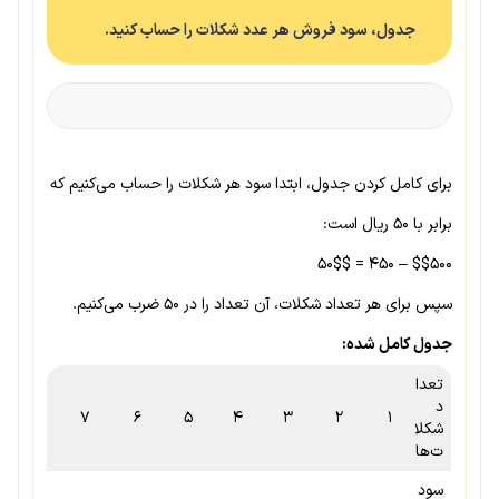
جدول، سود فروش هر عدد شکلات را حساب کنید.
برای کامل کردن جدول، ابتدا سود هر شکلات را حساب می‌کنیم که
برابر با ۵۰ ریال است:
$$۵۰۰ – ۴۵۰ = 50$$
سپس برای هر تعداد شکلات، آن تعداد را در ۵۰ ضرب می‌کنیم.
جدول کامل شده:
تعدا
د
۷
۶
۵
۴
۳
۲
۱
شکلا
ت‌ها
سود