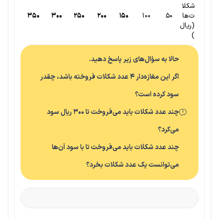
شکلا
ت‌ها
۵۰
۱۰۰
۱۵۰
۲۰۰
۲۵۰
۳۰۰
۳۵۰
(ریال
)
حالا به سؤال‌های زیر پاسخ دهید.
اگر این مغازه‌دار ۴ عدد شکلات فروخته باشد، چقدر
سود کرده است؟
چند عدد شکلات باید می‌فروخت تا ۳۰۰ ریال سود
می‌کرد؟
چند عدد شکلات باید می‌فروخت تا با سود آن‌ها
می‌توانست یک عدد شکلات بخرد؟