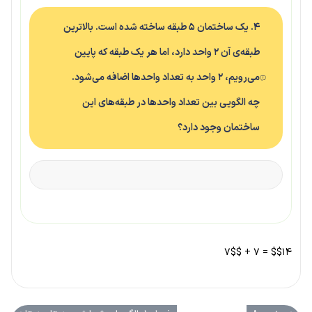
۴. یک ساختمان ۵ طبقه ساخته شده است. بالاترین
طبقه‌ی آن ۲ واحد دارد، اما هر یک طبقه که پایین
می‌رویم، ۲ واحد به تعداد واحدها اضافه می‌شود.
چه الگویی بین تعداد واحدها در طبقه‌های این
ساختمان وجود دارد؟
$$۱۴ = 7 + ۷$$