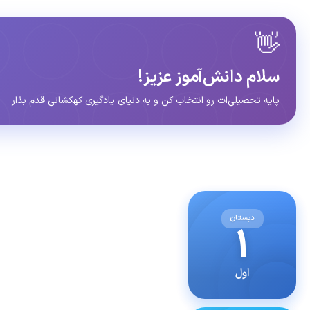
👋
سلام دانش‌آموز عزیز!
پایه تحصیلی‌ات رو انتخاب کن و به دنیای یادگیری کهکشانی قدم بذار
دبستان
۱
اول