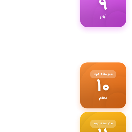
۹
نهم
متوسطه دوم
۱۰
دهم
متوسطه دوم