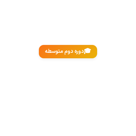
🎓
دوره دوم متوسطه