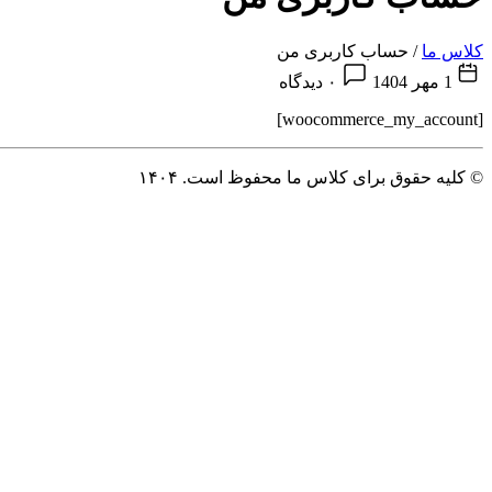
کلاس ما
/
حساب کاربری من
1 مهر 1404
۰ دیدگاه
[woocommerce_my_account]
© کلیه حقوق برای
کلاس ما
محفوظ است. ۱۴۰۴