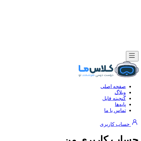
صفحه اصلی
وبلاگ
گنجینه فایل
پایه‌ها
تماس با ما
حساب کاربری
حساب کاربری من