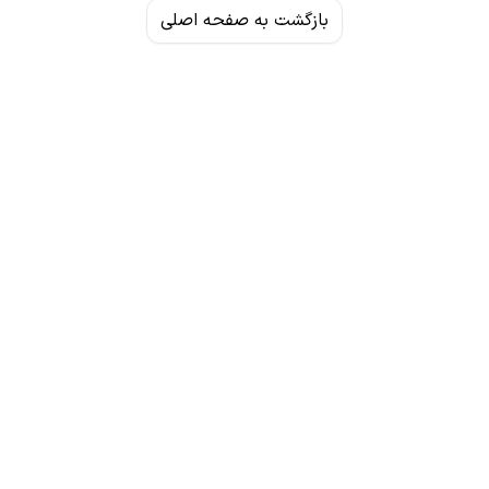
بازگشت به صفحه اصلی