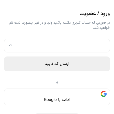
ورود / عضویت
در صورتی که حساب کاربری داشته باشید وارد و در غیر اینصورت ثبت نام
خواهید شد.
ارسال کد تایید
یا
ادامه با Google