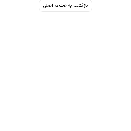
بازگشت به صفحه اصلی