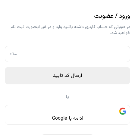
ورود / عضویت
در صورتی که حساب کاربری داشته باشید وارد و در غیر اینصورت ثبت نام
خواهید شد.
ارسال کد تایید
یا
ادامه با Google