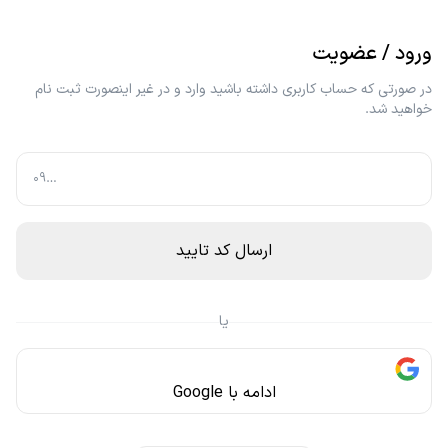
ورود / عضویت
در صورتی که حساب کاربری داشته باشید وارد و در غیر اینصورت ثبت نام
خواهید شد.
ارسال کد تایید
یا
ادامه با Google