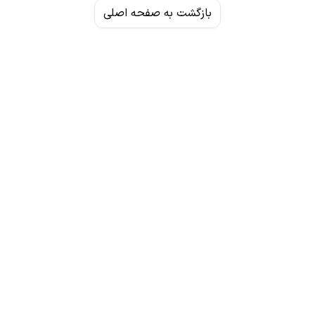
بازگشت به صفحه اصلی