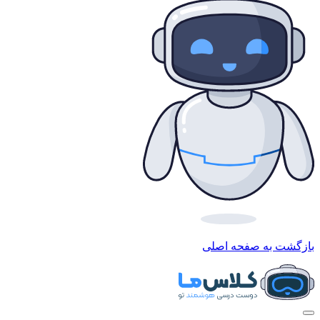
بازگشت به صفحه اصلی