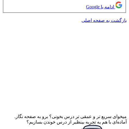
ادامه با Google
بازگشت به صفحه اصلی
میخوای سریع تر و عمقی تر درس بخونی؟ برو به صفحه نگار.
آماده‌ای با هم یه تجربه بینظیر از درس خوندن بسازیم؟