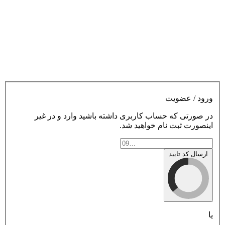
ورود / عضویت
در صورتی که حساب کاربری داشته باشید وارد و در غیر
اینصورت ثبت نام خواهید شد.
ارسال کد تایید
یا