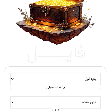
فایــــــــل
پایه تحصیلی
کتاب