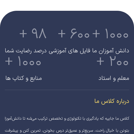
+ 98
+ 600
+ 1000
دانش آموزان ما
فایل های آموزشی
درصد رضایت شما
+ 1000
+ 200
معلم و استاد
منابع و کتاب ها
درباره کلاس ما
کلاس ما جاییه که یادگیری با تکنولوژی و تخصص ترکیب می‌شه تا دانش‌آموزا
بتونن با خیال راحت، سریع‌تر و عمیق‌تر درس بخونن، تمرین کنن و پیشرفت