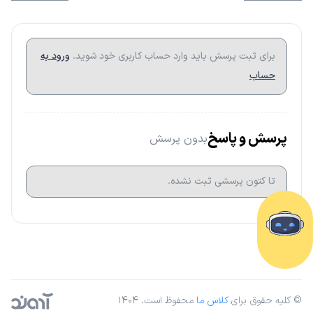
برای ثبت پرسش باید وارد حساب کاربری خود شوید.
ورود به
حساب
پرسش و پاسخ
بدون پرسش
تا کتون پرسشی ثبت نشده.
© کلیه حقوق برای
کلاس ما
محفوظ است. ۱۴۰۴