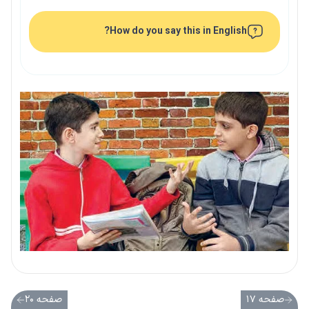
How do you say this in English?
صفحه ۱۷
صفحه ۲۰