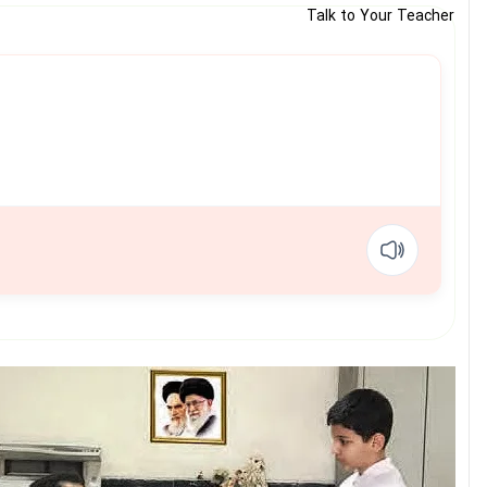
Talk to Your Teacher