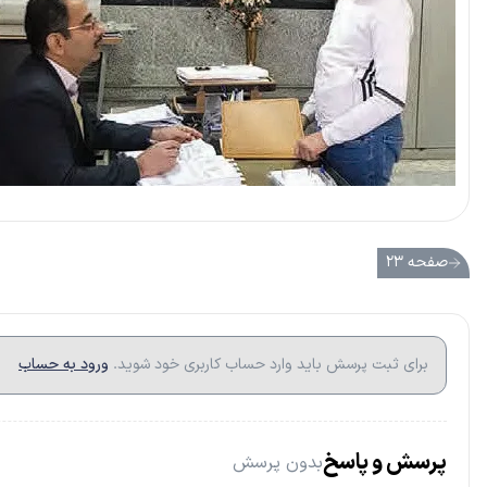
صفحه ۲۳
برای ثبت پرسش باید وارد حساب کاربری خود شوید.
ورود به حساب
پرسش و پاسخ
بدون پرسش