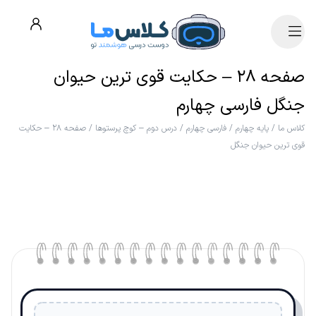
صفحه ۲۸ – حکایت قوی ترین حیوان
جنگل فارسی چهارم
کلاس ما
/
پایه چهارم
/
فارسی چهارم
/
درس دوم – کوچ پرستوها
/
صفحه ۲۸ – حکایت
قوی ترین حیوان جنگل