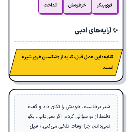
قوی‌پیکر
خرطومش
انداخت
✨ آرایه‌های ادبی
کنایه:
این عمل فیل، کنایه از «شکستن غرور شیر»
است.
شیر برخاست، خودش را تکان داد و گفت:
«فقط از تو سؤالی کردم. اگر نمی‌دانی، بگو
نمی‌دانم، چرا اوقات تلخی می‌کنی.» فیل