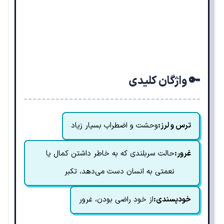
🔑 واژگان کلیدی
ترس و لرز:
وحشت و اضطراب بسیار زیاد
غرور:
حالت سربلندی که به خاطر داشتن کمال یا
نعمتی به انسان دست می‌دهد، تکبر
خودپسندی:
از خود راضی بودن، غرور