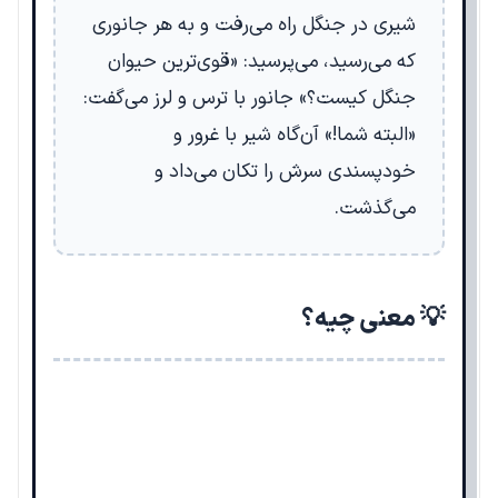
شیری در جنگل راه می‌رفت و به هر جانوری
که می‌رسید، می‌پرسید: «قوی‌ترین حیوان
جنگل کیست؟» جانور با ترس و لرز می‌گفت:
«البته شما!» آن‌گاه شیر با غرور و
خودپسندی سرش را تکان می‌داد و
می‌گذشت.
💡 معنی چیه؟