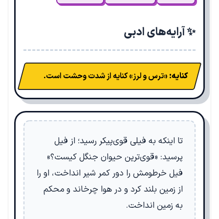
✨ آرایه‌های ادبی
کنایه:
«ترس و لرز» کنایه از شدت وحشت است.
تا اینکه به فیلی قوی‌پیکر رسید؛ از فیل
پرسید: «قوی‌ترین حیوان جنگل کیست؟»
فیل خرطومش را دور کمر شیر انداخت، او را
از زمین بلند کرد و در هوا چرخاند و محکم
به زمین انداخت.