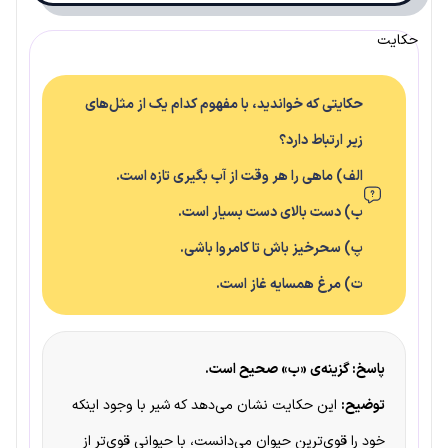
حکایت
حکایتی که خواندید، با مفهوم کدام یک از مثل‌های
زیر ارتباط دارد؟
الف) ماهی را هر وقت از آب بگیری تازه است.
ب) دست بالای دست بسیار است.
پ) سحرخیز باش تا کامروا باشی.
ت) مرغ همسایه غاز است.
پاسخ: گزینه‌ی «ب» صحیح است.
توضیح:
این حکایت نشان می‌دهد که شیر با وجود اینکه
خود را قوی‌ترین حیوان می‌دانست، با حیوانی قوی‌تر از