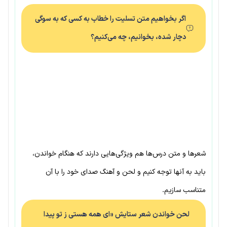
اگر بخواهیم متن تسلیت را خطاب به کسی که به سوگی
دچار شده، بخوانیم، چه می‌کنیم؟
شعرها و متن درس‌ها هم ویژگی‌هایی دارند که هنگام خواندن،
باید به آنها توجه کنیم و لحن و آهنگ صدای خود را با آن
متناسب سازیم.
لحن خواندن شعر ستایش «ای همه هستی ز تو پیدا