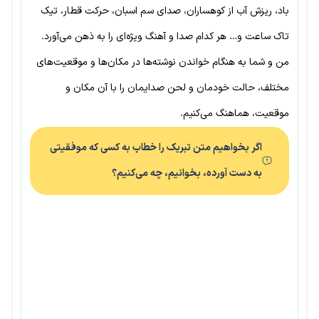
باد، ریزش آب از کوهساران، صدای سم اسبان، حرکت قطار، تیک
تاک ساعت و… هر کدام صدا و آهنگ ویژه‌ای را به ذهن می‌آورد.
من و شما به هنگام خواندن نوشته‌ها در مکان‌ها و موقعیت‌های
مختلف، حالت خودمان و لحن صدایمان را با آن مکان و
موقعیت، هماهنگ می‌کنیم.
اگر بخواهیم متن تبریک را خطاب به کسی که موفقیتی
به دست آورده، بخوانیم، چه می‌کنیم؟