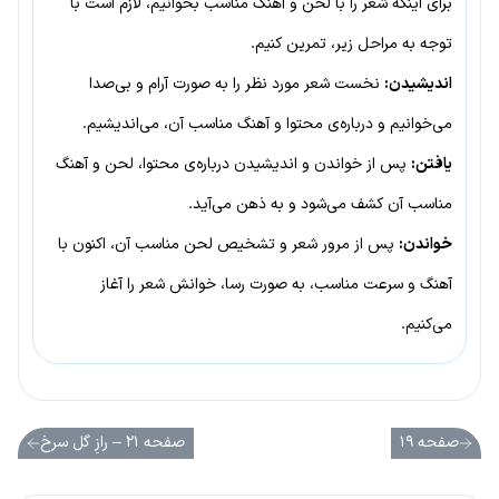
برای اینکه شعر را با لحن و آهنگ مناسب بخوانیم، لازم است با
توجه به مراحل زیر، تمرین کنیم.
اندیشیدن:
نخست شعر مورد نظر را به صورت آرام و بی‌صدا
می‌خوانیم و درباره‌ی محتوا و آهنگ مناسب آن، می‌اندیشیم.
یافتن:
پس از خواندن و اندیشیدن درباره‌ی محتوا، لحن و آهنگ
مناسب آن کشف می‌شود و به ذهن می‌آید.
خواندن:
پس از مرور شعر و تشخیص لحن مناسب آن، اکنون با
آهنگ و سرعت مناسب، به صورت رسا، خوانش شعر را آغاز
می‌کنیم.
صفحه ۱۹
صفحه ۲۱ – رازِ گل سرخ