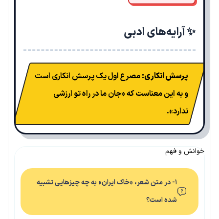
✨ آرایه‌های ادبی
پرسش انکاری:
مصرع اول یک پرسش انکاری است
و به این معناست که «جان ما در راه تو ارزشی
ندارد».
خوانش و فهم
۱- در متن شعر، «خاک ایران» به چه چیزهایی تشبیه
شده است؟