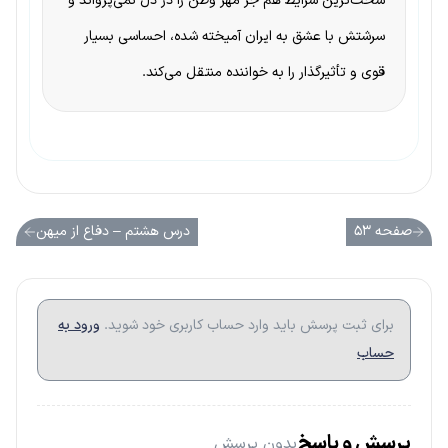
سخت‌ترین شرایط هم جز مهر وطن را در دل نمی‌پرواند و
سرشتش با عشق به ایران آمیخته شده، احساسی بسیار
قوی و تأثیرگذار را به خواننده منتقل می‌کند.
صفحه ۵۳
درس هشتم – دفاع از میهن
برای ثبت پرسش باید وارد حساب کاربری خود شوید.
ورود به
حساب
پرسش و پاسخ
بدون پرسش