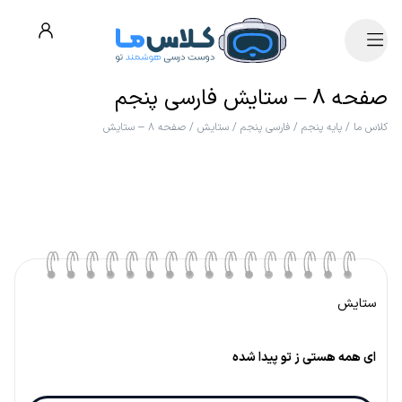
صفحه ۸ – ستایش فارسی پنجم
کلاس ما
/
پایه پنجم
/
فارسی پنجم
/
ستایش
/
صفحه ۸ – ستایش
ستایش
ای همه هستی ز تو پیدا شده