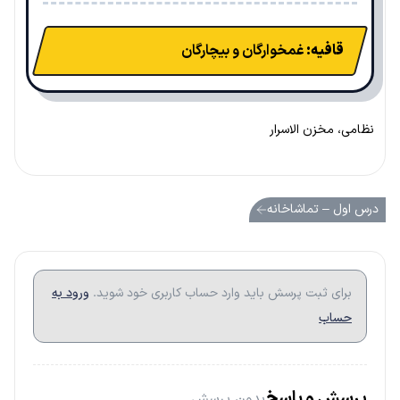
قافیه:
غمخوارگان و بیچارگان
نظامی، مخزن الاسرار
درس اول – تماشاخانه
برای ثبت پرسش باید وارد حساب کاربری خود شوید.
ورود به
حساب
پرسش و پاسخ
بدون پرسش