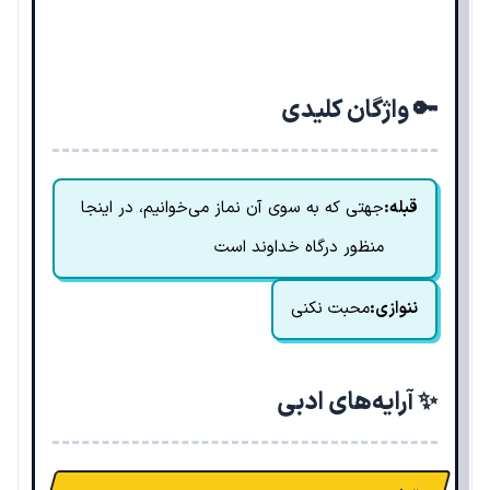
🔑 واژگان کلیدی
قبله:
جهتی که به سوی آن نماز می‌خوانیم، در اینجا
منظور درگاه خداوند است
ننوازی:
محبت نکنی
✨ آرایه‌های ادبی