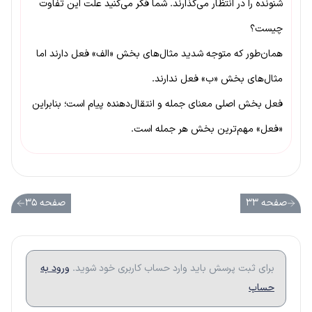
شنونده را در انتظار می‌گذارند. شما فکر می‌کنید علت این تفاوت
چیست؟
همان‌طور که متوجه شدید مثال‌های بخش «الف» فعل دارند اما
مثال‌های بخش «ب» فعل ندارند.
فعل بخش اصلی معنای جمله و انتقال‌دهنده پیام است؛ بنابراین
«فعل» مهم‌ترین بخش هر جمله است.
صفحه ۳۳
صفحه ۳۵
برای ثبت پرسش باید وارد حساب کاربری خود شوید.
ورود به
حساب