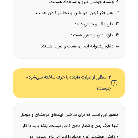
۱- چشمه جوشان نیرو و استعداد هستند.
۲- اهل فکر کردن، دریافتن و تحلیل کردن هستند.
۳- دلی پاک و نورانی دارند.
۴- دارای شور و شعور هستند.
۵- دارای پشتوانه ایمان، همت و غیرت هستند.
۲. منظور از عبارت «آینده با حرف ساخته نمی‌شود»
چیست؟
منظور این است که برای ساختن آینده‌ای درخشان و موفق،
تنها حرف زدن و شعار دادن کافی نیست، بلکه باید با کار
و تلاش هوشمندانه و همراه با ایمان، برای رسیدن به