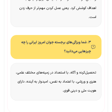
اهداف کوشش کرد. یعنی عمل کردن مهم‌تر از حرف زدن
است.
۳. شما ویژگی‌های برجسته جوان امروز ایرانی را چه
چیزهایی می‌دانید؟
تحصیل‌کرده و آگاه، با استعداد در زمینه‌های مختلف علمی،
هنری و ورزشی، با اعتماد به نفس، امیدوار به آینده، دارای
هویت ملی و دینی قوی.