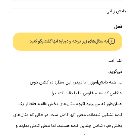
دانش زبانی
فعل
به مثال‌های زیر توجه و درباره آنها گفت‌وگو کنید.
الف. آمد
می‌گویم.
ب. همه دانش‌آموزان با دیدن این منظره در کلاس درس
هنگامی که معلم فارسی ما با دقت کتاب را
همان‌طور که می‌بینید اگرچه مثال‌های بخش «الف» فقط از یک
کلمه تشکیل شده‌اند، معنی آنها کامل است؛ در حالی که مثال‌های
بخش «ب» شامل چندین کلمه هستند، اما معنی کاملی ندارند و