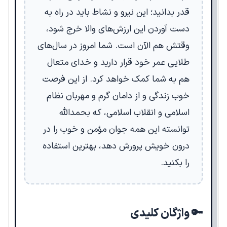
قدر بدانید؛ این نیرو و نشاط باید در راه به
دست آوردن این ارزش‌های والا خرج شود،
وقتش هم الآن است. شما امروز در سال‌های
طلایی عمر خود قرار دارید و خدای متعال
هم به شما کمک خواهد کرد. از این فرصت
خوب زندگی و از دامان گرم و مهربان نظام
اسلامی و انقلاب اسلامی، که بحمدالله
توانسته این همه جوان مؤمن و خوب را در
درون خویش پرورش دهد، بهترین استفاده
را بکنید.
🔑 واژگان کلیدی