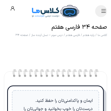
صفحه ۳۴ فارسی هفتم
کلاس ما
/
پایه هفتم
/
فارسی هفتم
/
درس سوم – نسل آینده ساز
/
صفحه ۳۴
ایمان و پاکدامنی‌تان را حفظ کنید.
درست‌تان را خوب بخوانید و جوانی‌تان را