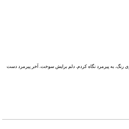
تری رنگ. به پیرمرد نگاه کردم. دلم برایش سوخت. آخر پیرمرد دست