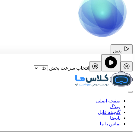
پخش
انتخاب سرعت پخش
صفحه اصلی
وبلاگ
گنجینه فایل
پایه‌ها
تماس با ما