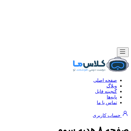
صفحه اصلی
وبلاگ
گنجینه فایل
پایه‌ها
تماس با ما
حساب کاربری
صفحه ۸ هدیه سوم