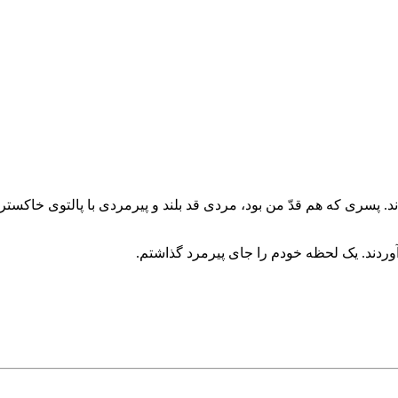
ند. پسری که هم قدّ من بود، مردی قد بلند و پیرمردی با پالتوی خاکس
ی‌آوردند. یک لحظه خودم را جای پیرمرد گذاشتم.