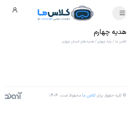
هدیه چهارم
کلاس ما
/
پایه چهارم
/
هدیه های آسمان چهارم
© کلیه حقوق برای
کلاس ما
محفوظ است. ۱۴۰۴
آژانس دیجیتال