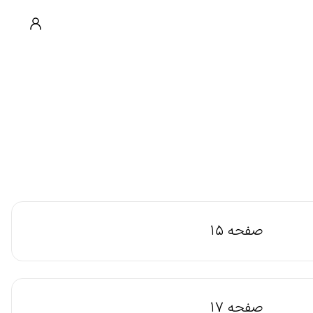
صفحه 15
صفحه 17