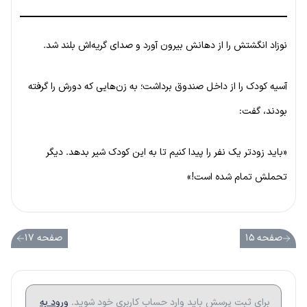
نوزاد انگشتش را از دهانش بیرون آورد و صدای گریه‌اش بلند شد.
آسیه کودک را از داخل صندوق برداشت؛ به زن‌هایی که دورش را گرفته
بودند، گفت:
«باید زودتر یک نفر را پیدا کنیم تا به این کودک شیر بدهد. دیگر
تحملش تمام شده است!»
صفحه ۱۵
صفحه ۱۷
برای ثبت پرسش باید وارد حساب کاربری خود شوید.
ورود به