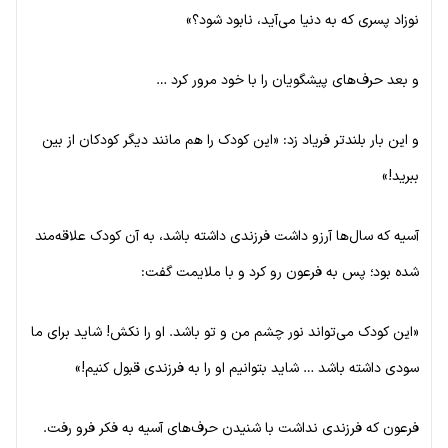
نوزاد پسری که به دنیا می‌آید، نابود شود؟»
و بعد حرف‌های پیشگویان را با خود مرور کرد …
و این بار بلندتر فریاد زد: «این کودک را هم مانند دیگر کودکان از بین
ببرید!»
آسیه که سال‌ها آرزو داشت فرزندی داشته باشد، به آن کودک علاقه‌مند
شده بود؛ پس به فرعون رو کرد و با ملایمت گفت:
«این کودک می‌تواند نور چشم من و تو باشد. او را نکش! شاید برای ما
سودی داشته باشد … شاید بتوانیم او را به فرزندی قبول کنیم!»
فرعون که فرزندی نداشت با شنیدن حرف‌های آسیه به فکر فرو رفت.