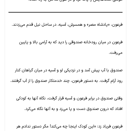
فرعون، «پادشاه مصر» و همسرش، آسیه، در ساحل نیل قدم می‌زدند.
فرعون در میان رودخانه صندوقی را دید که به آرامی بالا و پایین
می‌رفت.
صندوق با آب پیش آمد و در نزدیکی او و آسیه در میان گیاهان کنار
رود آرام گرفت. به دستور فرعون، چند خدمتکار صندوق را از آب گرفتند.
وقتی صندوق در برابر فرعون و آسیه قرار گرفت، نگاه آنها به کودکی
افتاد که درون صندوق دست و پا می‌زد و به آنها نگاه می‌کرد.
فرعون فریاد زد: «این کودک اینجا چه می‌کند! مگر دستور ندادم هر