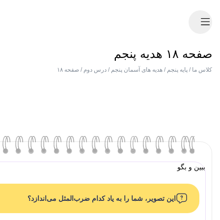
صفحه ۱۸ هدیه پنجم
کلاس ما
/
پایه پنجم
/
هدیه های آسمان پنجم
/
درس دوم
/
صفحه ۱۸
ببین و بگو
این تصویر، شما را به یاد کدام ضرب‌المثل می‌اندازد؟