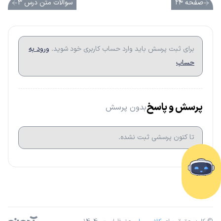
صفحه ۲۴
سوالات متن درس ۳
برای ثبت پرسش باید وارد حساب کاربری خود شوید.
ورود به
حساب
پرسش و پاسخ
بدون پرسش
تا کتون پرسشی ثبت نشده.