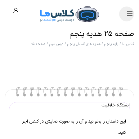
صفحه ۲۵ هدیه پنجم
کلاس ما
/
پایه پنجم
/
هدیه های آسمان پنجم
/
درس سوم
/
صفحه ۲۵
ایستگاه خلاقیت
این داستان را بخوانید و آن را به صورت نمایش در کلاس اجرا
کنید.