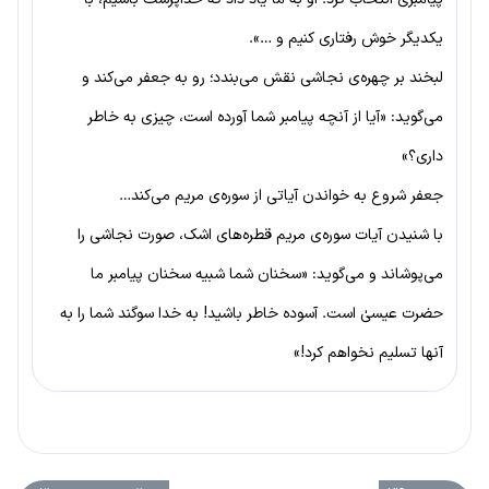
یکدیگر خوش رفتاری کنیم و …».
لبخند بر چهره‌ی نجاشی نقش می‌بندد؛ رو به جعفر می‌کند و
می‌گوید: «آیا از آنچه پیامبر شما آورده است، چیزی به خاطر
داری؟»
جعفر شروع به خواندن آیاتی از سوره‌ی مریم می‌کند…
با شنیدن آیات سوره‌ی مریم قطره‌های اشک، صورت نجاشی را
می‌پوشاند و می‌گوید: «سخنان شما شبیه سخنان پیامبر ما
حضرت عیسیٰ است. آسوده خاطر باشید! به خدا سوگند شما را به
آنها تسلیم نخواهم کرد!»