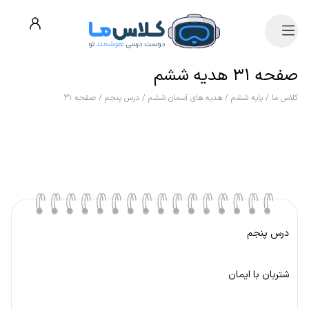
صفحه ۳۱ هدیه ششم
کلاس ما
/
پایه ششم
/
هدیه های آسمان ششم
/
درس پنجم
/
صفحه ۳۱
درس پنجم
شتربان با ایمان