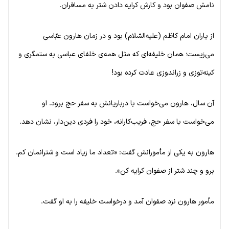
نامش صفوان بود و کارش کرایه دادن شتر به مسافران.
از یاران امام کاظم (علیه‌السّلام) بود و در زمان هارون عبّاسی
می‌زیست؛ همان خلیفه‌ای که مثل همه‌ی خلفای عباسی به ستمگری و
کینه‌توزی و زراندوزی عادت کرده بود!
آن سال، هارون می‌خواست با درباریانش به سفر حج برود. او
می‌خواست با سفر حج، فریب‌کارانه، خود را فردی دین‌دار، نشان دهد.
هارون به یکی از مأمورانش گفت: «تعداد ما زیاد است و شترانمان کم.
برو و چند شتر از صفوان کرایه کن».
مأمور هارون نزد صفوان آمد و درخواست خلیفه را به او گفت.