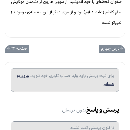
صفوان لحظه‌ای با خود اندیشید. از سویی هارون از دشمنان مولایش
امام کاظم (علیه‌السّلام) بود و از سوی دیگر از این معامله‌ی پرسود نیز
نمی‌توانست
درس چهارم
صفحه ۳۲
برای ثبت پرسش باید وارد حساب کاربری خود شوید.
ورود به
حساب
پرسش و پاسخ
بدون پرسش
تا کتون پرسشی ثبت نشده.