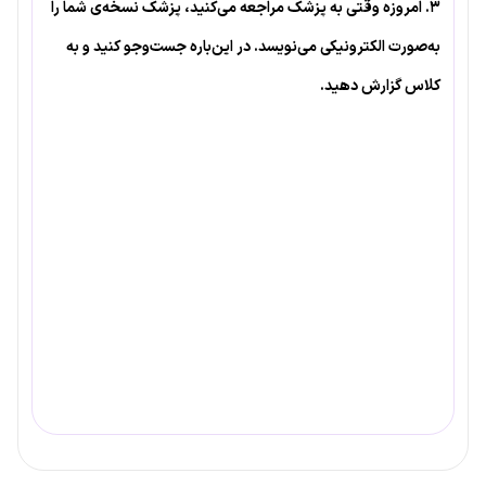
۳. امروزه وقتی به پزشک مراجعه می‌کنید، پزشک نسخه‌ی شما را
به‌صورت الکترونیکی می‌نویسد. در این‌باره جست‌وجو کنید و به
کلاس گزارش دهید.