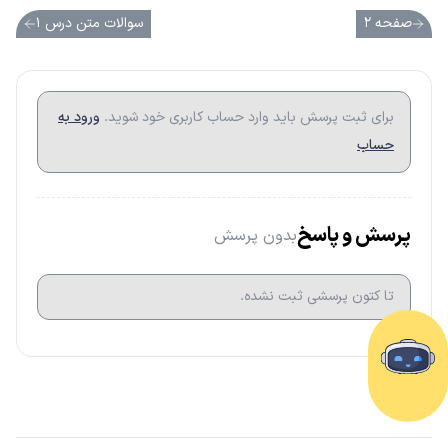
صفحه ۲
سوالات متن درس ۱
برای ثبت پرسش باید وارد حساب کاربری خود شوید.
ورود به
حساب
پرسش و پاسخ
بدون پرسش
تا کتون پرسشی ثبت نشده.