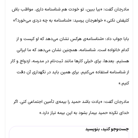
مادرجان گفت: «بیا ببین، تو خودت هم شناسنامه داری. مواظب باش
کثیفش نکنی.» خواهرجان پرسید: «شناسنامه به چه دردی می‌خورد؟»
بابا جواب داد: «شناسنامه‌ی هرکس نشان می‌دهد که او کیست و از
کدام خانواده است. شناسنامه، همچنین نشان می‌دهد که ما ایرانی
هستیم. بعدها، برای خیلی کارها مانند ثبت‌نام در مدرسه، ازدواج و کار
از شناسنامه استفاده می‌کنیم. برای همین باید در نگهداری آن دقت
کنیم.»
مادرجان گفت: «یادت باشد حمید را بیمه‌ی تأمین اجتماعی کنی. اگر
خدای نکرده حمید بیمار بشود به این بیمه نیاز دارد.»
جست‌وجو کنید، بنویسید