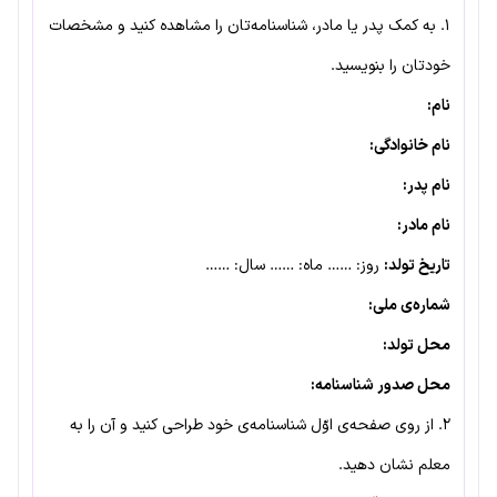
۱. به کمک پدر یا مادر، شناسنامه‌تان را مشاهده کنید و مشخصات
خودتان را بنویسید.
نام:
نام خانوادگی:
نام پدر:
نام مادر:
تاریخ تولد:
روز: …… ماه: …… سال: ……
شماره‌ی ملی:
محل تولد:
محل صدور شناسنامه:
۲. از روی صفحه‌ی اوّل شناسنامه‌ی خود طراحی کنید و آن را به
معلم نشان دهید.