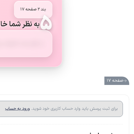
بند ۲ صفحه ۱۷
۵
به نظر شما خا
به نظر شما خانواده ب
صفحه ۱۷
برای ثبت پرسش باید وارد حساب کاربری خود شوید.
ورود به حساب