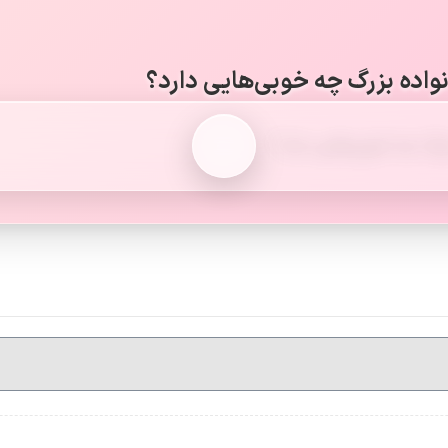
نواده بزرگ چه خوبی‌هایی دارد؟
زرگ چه خوبی‌هایی دارد؟