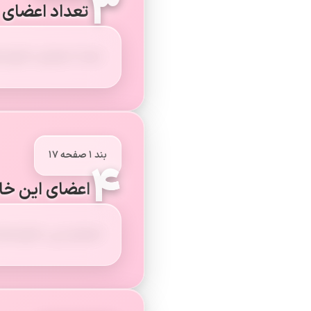
۳
تعداد اعضای 
تعداد اعضای خانواده‌
بند ۱ صفحه ۱۷
۴
اعضای این خانو
اعضای این خانواده‌ها 