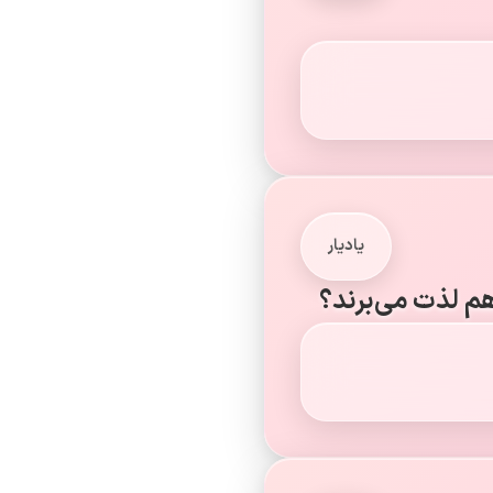
یادیار
هم لذت می‌برند؟