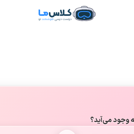
ه وجود می‌آید؟