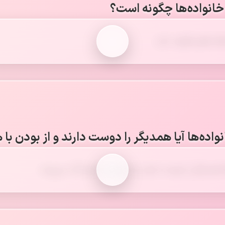
خانواده‌ها چگونه است؟
ها باهم تفاوت دارد.
اده‌ها آیا همدیگر را دوست دارند و از بودن با 
همدیگر را دوست دارند و از بودن با هم لذّت می‌برند.