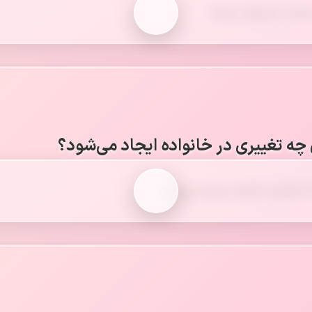
و مرد به وجود می‌آید.
ن چه تغییری در خانواده ایجاد می‌شود؟
اد اعضای خانواده بیشتر می‌شود.