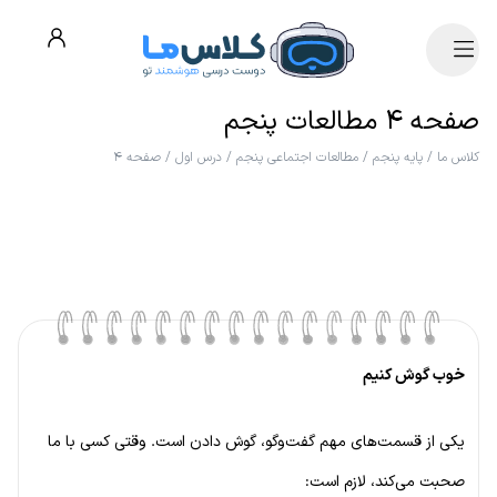
صفحه ۴ مطالعات پنجم
کلاس ما
/
پایه پنجم
/
مطالعات اجتماعی پنجم
/
درس اول
/
صفحه ۴
خوب گوش کنیم
یکی از قسمت‌های مهم گفت‌وگو، گوش دادن است. وقتی کسی با ما
صحبت می‌کند، لازم است: