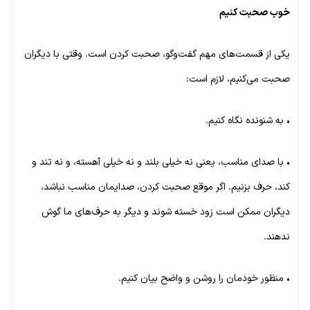
خوب صحبت کنیم
یکی از قسمت‌های مهم گفت‌وگو، صحبت کردن است. وقتی با دیگران
صحبت می‌کنیم، لازم است:
• به شنونده نگاه کنیم.
• با صدای مناسب، یعنی نه خیلی بلند و نه خیلی آهسته، و نه تند و
کند، حرف بزنیم. اگر موقع صحبت کردن، صدایمان مناسب نباشد،
دیگران ممکن است زود خسته شوند و دیگر به حرف‌های ما گوش
ندهند.
• منظور خودمان را روشن و واضح بیان کنیم.