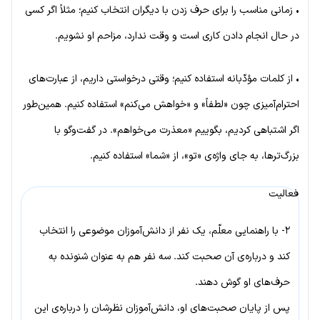
• زمانی مناسب را برای حرف زدن با دیگران انتخاب کنیم؛ مثلاً اگر کسی
در حال انجام دادن کاری است و وقت ندارد، مزاحم او نشویم.
• از کلمات مؤدّبانه استفاده کنیم؛ وقتی درخواستی داریم، از عبارت‌های
احترام‌آمیزی چون «لطفاً» و «خواهش می‌کنم» استفاده کنیم. همین‌طور
اگر اشتباهی کردیم، بگوییم «معذرت می‌خواهم». در گفت‌وگو با
بزرگ‌ترها، به جای واژه‌ی «تو»، از «شما» استفاده کنیم.
فعالیت
۲- با راهنمایی معلّم، یک نفر از دانش‌آموزان موضوعی را انتخاب
کند و درباره‌ی آن صحبت کند. سه نفر هم به عنوان شنونده به
حرف‌های او گوش دهند.
پس از پایان صحبت‌های او، دانش‌آموزان نظرشان را درباره‌ی این