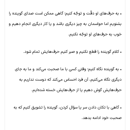
• به حرف‌های او دقّت و توجّه کنیم؛ گاهی ممکن است صدای گوینده را
بشنویم اما حواسمان به چیز دیگری باشد و یا کار دیگری انجام دهیم و
خوب به حرف‌های او توجّه نکنیم.
• کلام گوینده را قطع نکنیم و صبر کنیم حرف‌هایش تمام شود.
• به گوینده نگاه کنیم؛ وقتی کسی با ما صحبت می‌کند و ما به جای
دیگری نگاه می‌کنیم، آن فرد احساس می‌کند که دوست نداریم به
حرف‌هایش گوش دهیم یا از حرف‌هایش خسته شده‌ایم.
• گاهی با تکان دادن سر یا سؤال کردن، گوینده را تشویق کنیم که به
صحبت خود ادامه بدهد.