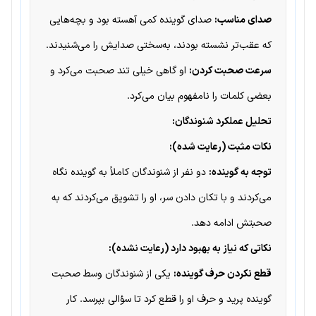
صدای مناسب:
صدای گوینده کمی آهسته بود و بچه‌هایی
که عقب‌تر نشسته بودند، به‌سختی صدایش را می‌شنیدند.
سرعت صحبت کردن:
او گاهی خیلی تند صحبت می‌کرد و
بعضی کلمات را نامفهوم بیان می‌کرد.
تحلیل عملکرد شنوندگان:
نکات مثبت (رعایت شده):
توجه به گوینده:
دو نفر از شنوندگان کاملاً به گوینده نگاه
می‌کردند و با تکان دادن سر، او را تشویق می‌کردند که به
صحبتش ادامه دهد.
نکاتی که نیاز به بهبود دارد (رعایت نشده):
قطع نکردن حرف گوینده:
یکی از شنوندگان وسط صحبت
گوینده پرید و حرف او را قطع کرد تا سؤالی بپرسد. کار