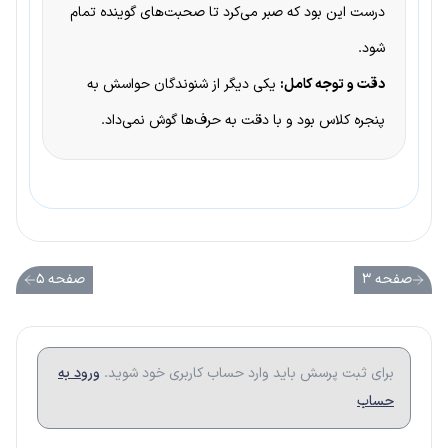
درست این بود که صبر می‌کرد تا صحبت‌های گوینده تمام
شود.
دقت و توجه کامل:
یکی دیگر از شنوندگان حواسش به
پنجره کلاس بود و با دقت به حرف‌ها گوش نمی‌داد.
صفحه ۳
صفحه ۵
برای ثبت پرسش باید وارد حساب کاربری خود شوید.
ورود به
حساب