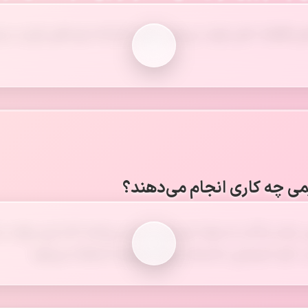
هن قطعات آهن تولید می‌شود. اولین کارخانه ذوب‌آهن ایران در 
ی چه کاری انجام می‌دهند؟
 نفت و گاز را به مواد شیمیایی تبدیل می‌کنند که از این مواد در 
، کود شیمیایی، لاستیک و مواد شوینده استفاده می‌شود.