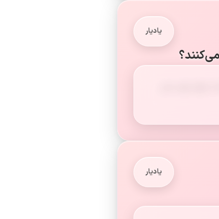
یادیار
ی‌کنند؟
 اینها برای سایر
یادیار