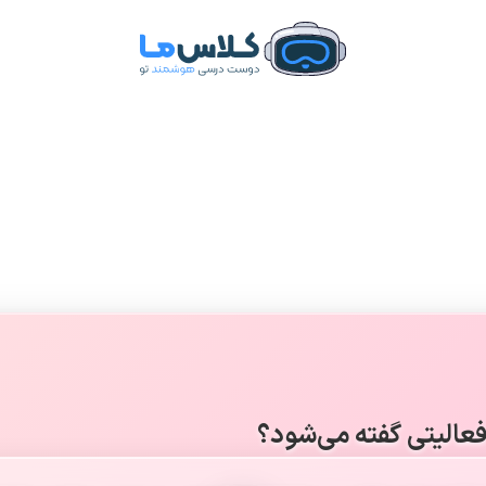
عالیتی گفته می‌شود؟