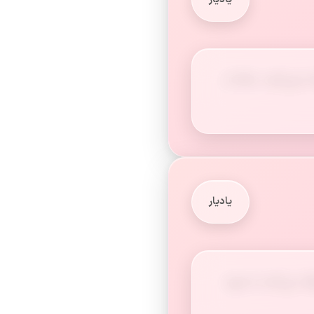
نمی‌کنند، بلکه از
یادیار
 می‌کنند یا مورد