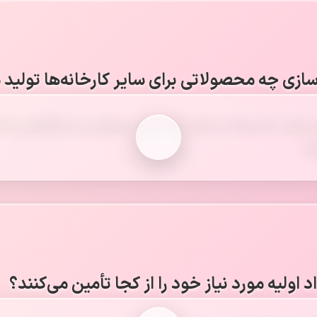
ازی چه محصولاتی برای سایر کارخانه‌ها تولید م
سازی، ماشین‌آلات و ابزار، دیگ بخار، جرثقیل و دستگاه‌هایی مانند
ود.
 اولیه مورد نیاز خود را از کجا تأمین می‌کنند؟