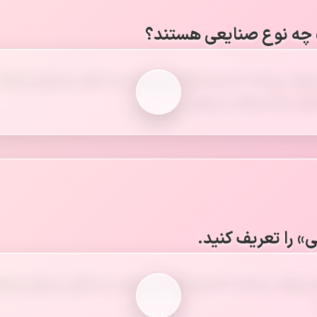
 چه نوع صنایعی هستند؟
ولید می‌کنند که مردم آنها را نمی‌خرند و به طور مستقیم استفاده 
‌های دیگر استفاده می‌شود.
 را تعریف کنید.
 تولید می‌کنند که مردم آنها را می‌خرند و به طور مستقیم مصرف