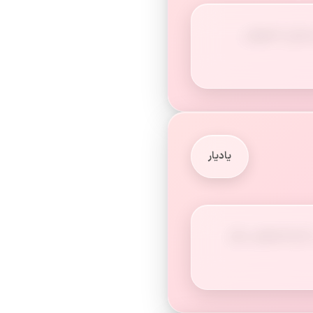
نزدیکی اصفهان
یادیار
کارخانه‌های دیگر