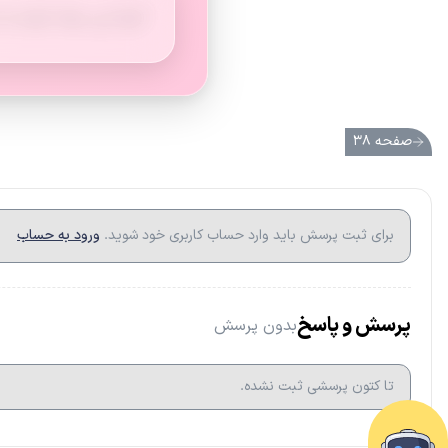
آنها این مواد اولیه را
صفحه ۳۸
برای ثبت پرسش باید وارد حساب کاربری خود شوید.
ورود به حساب
پرسش و پاسخ
بدون پرسش
تا کتون پرسشی ثبت نشده.