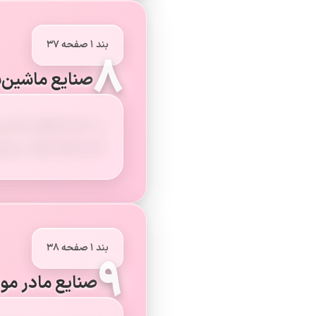
بند ۱ صفحه ۳۷
۸
صنایع ماشین‌س
در کارخانه‌های ماشین‌
کارخانه‌ها تولید می‌ش
بند ۱ صفحه ۳۸
۹
صنایع مادر مواد