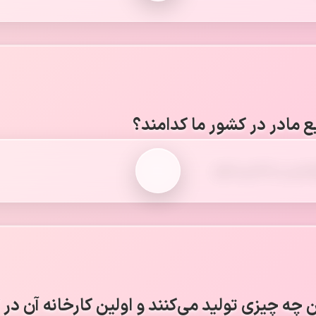
ع مادر در کشور ما کدامند؟
شیمی و ماشین‌سازی.
چه چیزی تولید می‌کنند و اولین کارخانه آن در