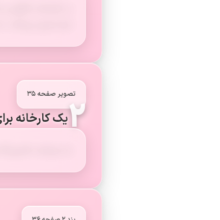
در کارخانه، کارگران ب
نیاز تبدیل می‌کنند. 
تصویر صفحه ۳۵
۲
یک کارخانه برای
به سرمایه، ماشین‌آلات 
بند ۲ صفحه ۳۶