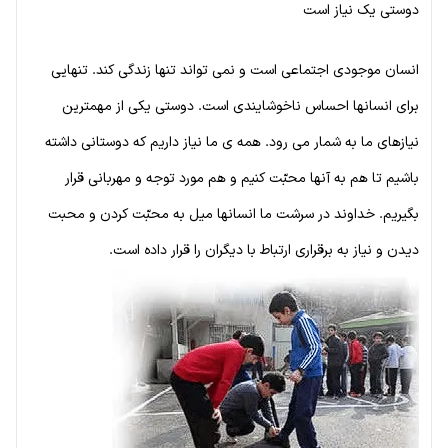
دوستی یک نیاز است
انسان موجودی اجتماعی است و نمی تواند تنها زندگی کند. تنهایی
برای انسانها احساس ناخوشایندی است. دوستی یکی از مهمترین
نیازهای ما به شمار می رود. همه ی ما نیاز داریم که دوستانی داشته
باشیم تا هم به آنها محبّت کنیم و هم مورد توجه و مهربانی قرار
بگیریم. خداوند در سرشت ما انسانها میل به محبّت کردن و محبت
دیدن و نیاز به برقراری ارتباط با دیگران را قرار داده است.