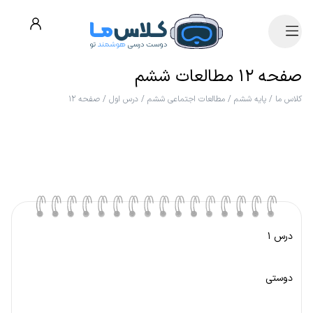
صفحه ۱۲ مطالعات ششم
کلاس ما
/
پایه ششم
/
مطالعات اجتماعی ششم
/
درس اول
/
صفحه ۱۲
درس ۱
دوستی