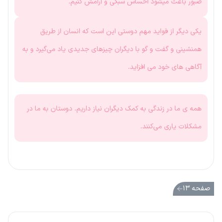
صبور باعث میشود احساس سبکی و آرامش کنیم.
یکی دیگر از فواید مهم دوستی این است که انسان از طریق
همنشینی و گفت و گو با دیگران چیزهای جدیدی یاد می‌گیرد و به
آگاهی های خود می افزاید.
همه ی ما در زندگی به کمک دیگران نیاز داریم. دوستان به ما در
مشکلات یاری می‌کنند.
صفحه ۱۳