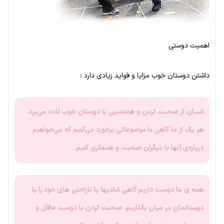
اهمیت دوستی
داشتن دوستان خوب مزایا و فواید زیادی دارد :
انسان از صحبت کردن و همنشینی با دوستان خوب لذت می‌برد.
هر یک از ما گاهی با موضوعاتی برخورد می‌کنیم که می‌خواهیم
درباره‌ی آنها با دیگران صحبت و همفکری کنیم.
همه ی ما دوست داریم گاهی شادیها یا ناراحتی های خود را با
دوستانمان در میان بگذاریم. صحبت کردن با دوست عاقل و