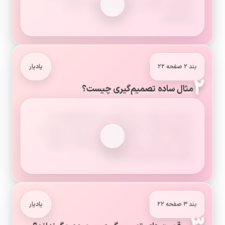
مواردی را انتخاب می‌کنیم و مواردی را کنار
می‌گذاریم.
بند ۲ صفحه ۲۲
یادیار
۲
مثال ساده تصمیم‌گیری چیست؟
برای مثال وقتی به کتابفروشی یا فروشگاهی که
بازی‌های فکری سرگرم‌کننده دارد، می‌روید و یکی از
آنها را می‌خرید، چیزی را انتخاب کرده‌اید یا بهتر
بگوییم تصمیم‌گیری کرده‌اید.
بند ۳ صفحه ۲۲
یادیار