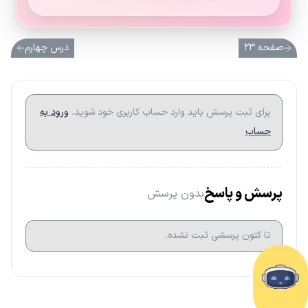
صفحه ۲۳
درس چهارم
برای ثبت پرسش باید وارد حساب کاربری خود شوید.
ورود به
حساب
پرسش و پاسخ
بدون پرسش
تا کتون پرسشی ثبت نشده.