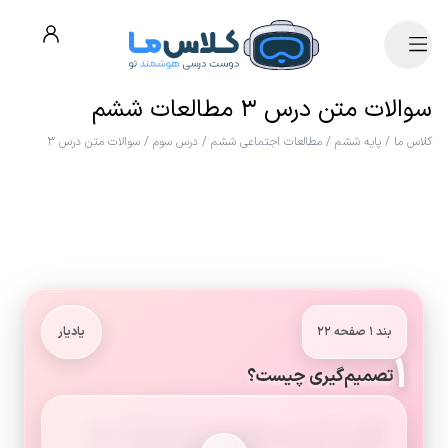
سوالات متن درس ۳ مطالعات ششم
کلاس ما
/
پایه ششم
/
مطالعات اجتماعی ششم
/
درس سوم
/
سوالات متن درس ۳
بند ۱ صفحه ۲۲
یادیار
۱
تصمیم‌گیری چیست؟
وقتی ما تصمیم می‌گیریم، از بین دو یا چند چیز،