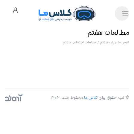
مطالعات هفتم
کلاس ما
/
پایه هفتم
/
مطالعات اجتماعی هفتم
© کلیه حقوق برای
کلاس ما
محفوظ است. ۱۴۰۴
آژانس دیجیتال