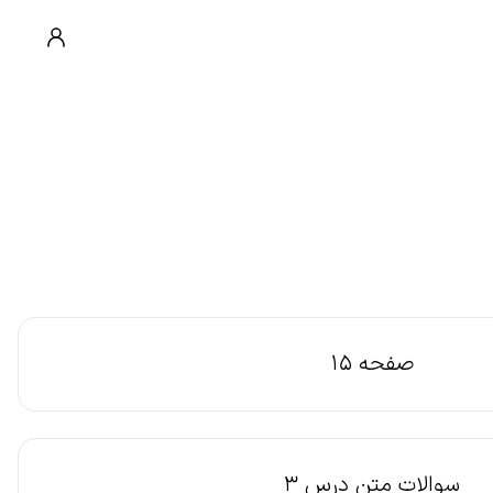
صفحه 15
سوالات متن درس 3