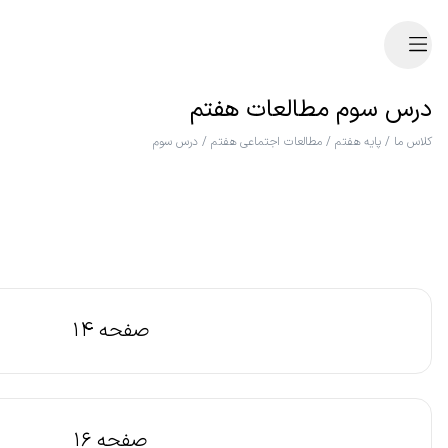
درس سوم مطالعات هفتم
کلاس ما
/
پایه هفتم
/
مطالعات اجتماعی هفتم
/
درس سوم
صفحه 14
صفحه 16