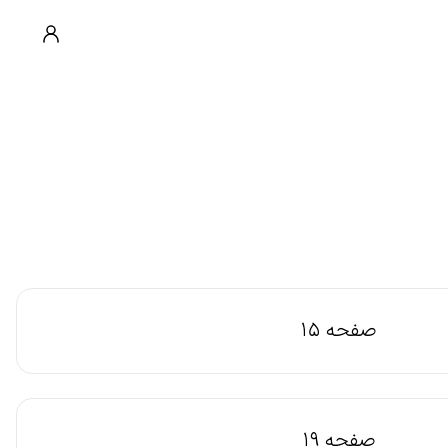
صفحه 15
صفحه 19