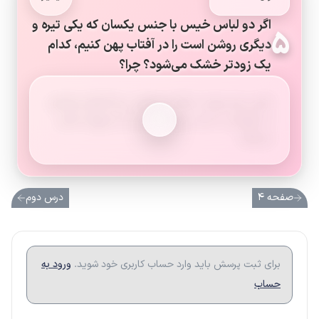
اگر دو لباس خیس با جنس یکسان که یکی تیره و
۵
دیگری روشن است را در آفتاب پهن کنیم، کدام
یک زودتر خشک می‌شود؟ چرا؟
لباس تیره زودتر خشک می‌شود، زیرا گرمای بیشتری
از خورشید را جذب می‌کند و آب آن سریع‌تر تبخیر
می‌شود.
صفحه ۴
درس دوم
برای ثبت پرسش باید وارد حساب کاربری خود شوید.
ورود به
حساب