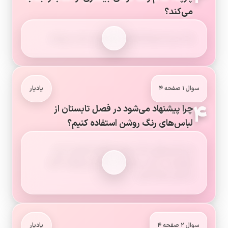
می‌کند؟
رنگ تیره (سیاه) گرمای بیشتری را جذب می‌کند.
سوال ۱ صفحه ۴
یادیار
۴
چرا پیشنهاد می‌شود در فصل تابستان از
لباس‌های رنگ روشن استفاده کنیم؟
زیرا لباس‌های رنگ روشن، گرمای کمتری از نور
خورشید را جذب می‌کنند و باعث می‌شوند کمتر
احساس گرما کنیم.
سوال ۲ صفحه ۴
یادیار