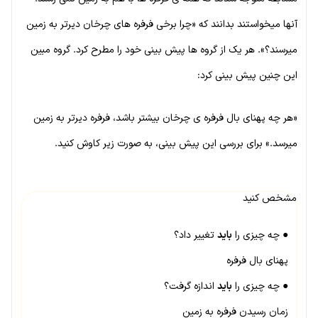
آنها میخواستند بدانند که «چرا برخی فرفره های چرخان دیرتر به زمین
میرسند؟». هر یک از گروه ها پیش بینی خود را مطرح کرد. گروه مبین
این چنین پیش بینی کرد:
«هر چه پهنای بال فرفره ی چرخان بیشتر باشد، فرفره دیرتر به زمین
میرسد.» برای بررسی این پیش بینی، به صورت زیر کاوش کنید.
مشخص کنید
● چه چیزی را
باید
تغییر داد؟
پهنای بال فرفره
● چه چیزی را
باید
اندازه گرفت؟
زمان رسیدن فرفره به زمین