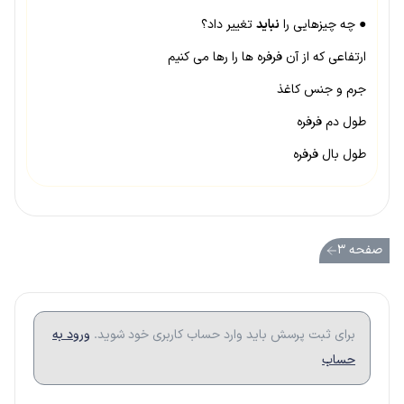
● چه چیزهایی را
نباید
تغییر داد؟
ارتفاعی که از آن فرفره ها را رها می کنیم
جرم و جنس کاغذ
طول دم فرفره
طول بال فرفره
صفحه ۳
برای ثبت پرسش باید وارد حساب کاربری خود شوید.
ورود به
حساب