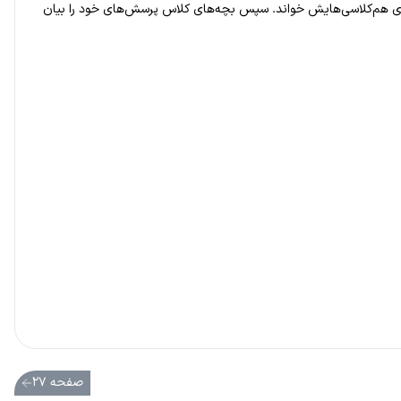
 برای هم‌کلاسی‌هایش خواند. سپس بچه‌های کلاس پرسش‌های خود را بیان
صفحه ۲۷