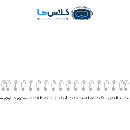
طالعه‌ی سنگ‌ها علاقه‌مند شدند. آنها برای اینکه اطلاعات بیشتری درباره‌ی سنگ‌