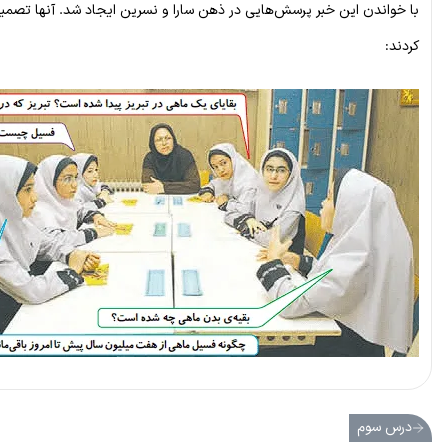
با خواندن این خبر پرسش‌هایی در ذهن سارا و نسرین ایجاد شد. آنها تصمیم
کردند:
درس سوم