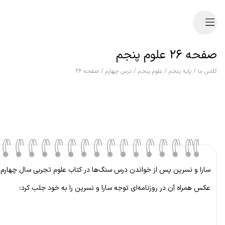
صفحه ۲۶ علوم پنجم
کلاس ما
/
پایه پنجم
/
علوم پنجم
/
درس چهارم
/
صفحه ۲۶
سارا و نسرین پس از خواندن درس سنگ‌ها در کتاب علوم تجربی سال چهارم، به م
عکس همراه آن در روزنامه‌ای توجه سارا و نسرین را به خود جلب کرد: