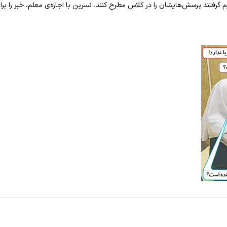
 گرفتند پرسش‌هایشان را در کلاس مطرح کنند. نسرین با اجازه‌ی معلم، خبر را