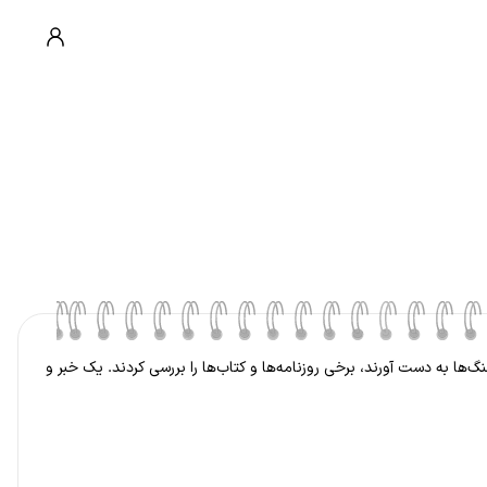
ها به دست آورند، برخی روزنامه‌ها و کتاب‌ها را بررسی کردند. یک خبر و