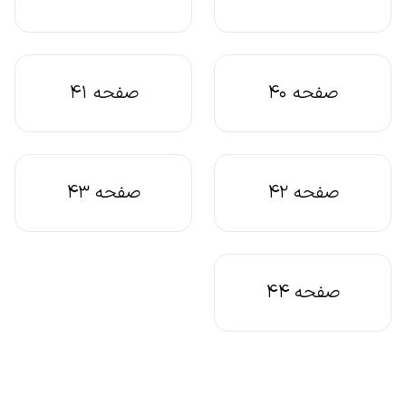
صفحه 40
صفحه 41
صفحه 42
صفحه 43
صفحه 44