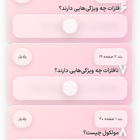
۶
فلزات چه ویژگی‌هایی دارند؟
سطح براق دارند، اغلب در آب فرو می‌روند.
بند ۲ صفحه ۱۹
یادیار
۷
نافلزات چه ویژگی‌هایی دارند؟
سطح براق ندارند، اغلب روی آب شناور می‌مانند.
بند ۱ صفحه ۲۰
یادیار
۸
مولکول چیست؟