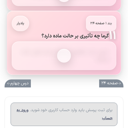
بند ۱ صفحه ۲۴
یادیار
۱۱
گرما چه تأثیری بر حالت ماده دارد؟
جنبش ذرات را افزایش می‌دهد و باعث تغییر حالت
می‌شود.
صفحه ۲۴
درس چهارم
برای ثبت پرسش باید وارد حساب کاربری خود شوید.
ورود به
حساب