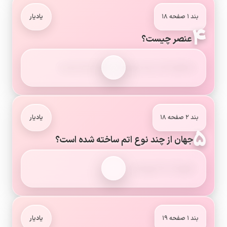
بند ۱ صفحه ۱۸
یادیار
۴
عنصر چیست؟
ماده‌ای که از یک نوع اتم ساخته شده است.
بند ۲ صفحه ۱۸
یادیار
۵
جهان از چند نوع اتم ساخته شده است؟
تقریباً از ۹۰ نوع اتم.
بند ۱ صفحه ۱۹
یادیار