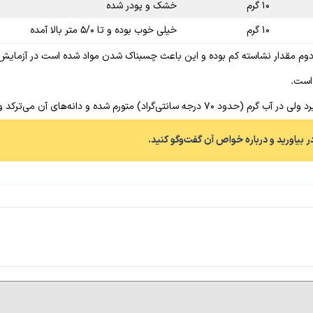
۱۰ گرم
خشک و پودر شده
۱۰ گرم
خیلی خوب بوده و تا ۵/۰ متر بالا آمده
 دوم مقدار نشاسته کم بوده و این باعث چسبناک شدن مواد شده است در آزمایش
است.
 می‌ترکد و حالت ژله‌ای و چسبنده پیدا می‌کند.
در بیاورید و درباره خواص آن گفت‌وگو کنید.