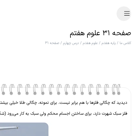
صفحه ۳۱ علوم هفتم
کلاس ما
/
پایه هفتم
/
علوم هفتم
/
درس چهارم
/
صفحه ۳۱
دیدید که چگالی فلزها با هم برابر نیست. برای نمونه، چگالی طلا خیلی بیشتر ا
فلز سبک شهرت دارد، برای ساختن اجسام محکم ولی سبک به کار می‌رود (شکل ۴