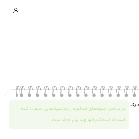
ه یک
در ساختن جلیقه‌های ضدگلوله از پلاستیک‌هایی استفاده شده
است که استحکام آنها چند برابر فولاد است.