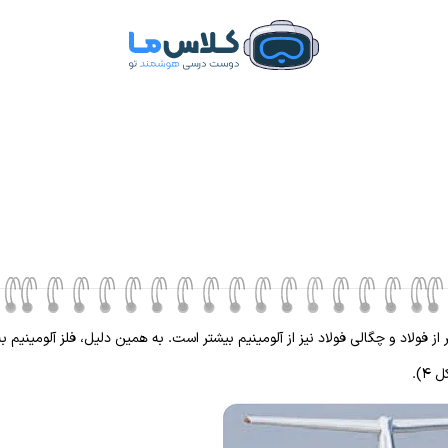
ز فولاد و چگالی فولاد نیز از آلومینیم بیشتر است. به همین دلیل، فلز آلومینیم ب
).