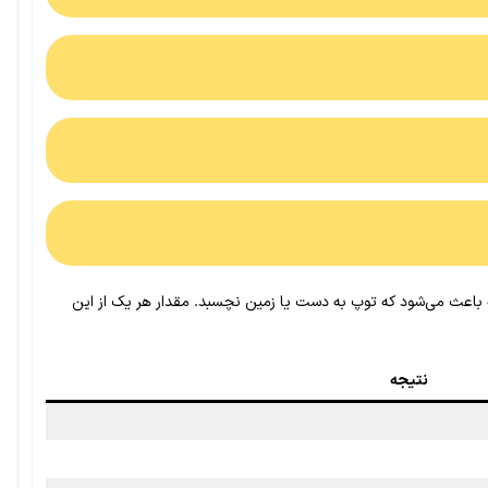
باعث می‌شود که توپ به دست یا زمین نچسبد. مقدار هر یک از این
نتیجه