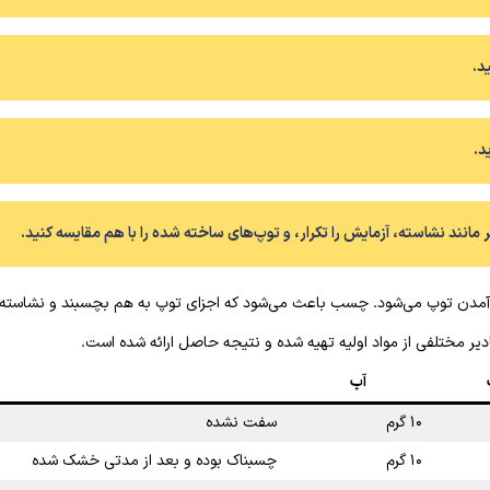
د.
د.
 مانند نشاسته، آزمایش را تکرار، و توپ‌های ساخته شده را با هم مقایسه کنید.
ا آمدن توپ می‌شود. چسب باعث می‌شود که اجزای توپ به هم بچسبند و نشاسته 
یر مختلفی از مواد اولیه تهیه شده و نتیجه حاصل ارائه شده است.
آب
۱۰ گرم
سفت نشده
۱۰ گرم
چسبناک بوده و بعد از مدتی خشک شده