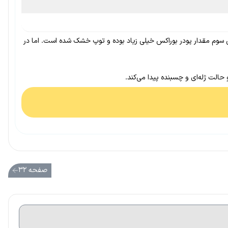
 سوم مقدار پودر بوراکس خیلی زیاد بوده و توپ خشک شده است. اما در
صفحه ۳۲