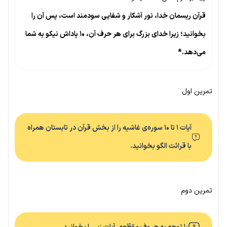
قرآن ریسمان خدا، نور آشکار و شفایی سودمند است، پس آن را
بخوانید؛ زیرا خدای بزرگ برای هر حرف آن، ۱۰ پاداش نیکو به شما
می‌دهد.*
تمرین اول
آیات ۱ تا ۱۰ سوره‌ی غاشیه را از بخش قرآن در تابستان همراه
با قرائت الگو بخوانید.
تمرین دوم