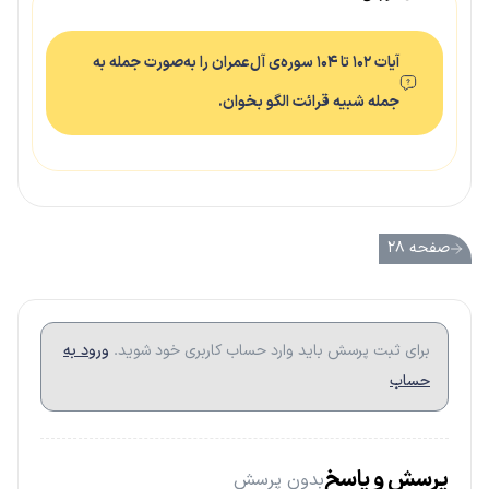
آیات ۱۰۲ تا ۱۰۴ سوره‌ی آل‌عمران را به‌صورت جمله به
جمله شبیه قرائت الگو بخوان.
صفحه ۲۸
برای ثبت پرسش باید وارد حساب کاربری خود شوید.
ورود به
حساب
پرسش و پاسخ
بدون پرسش