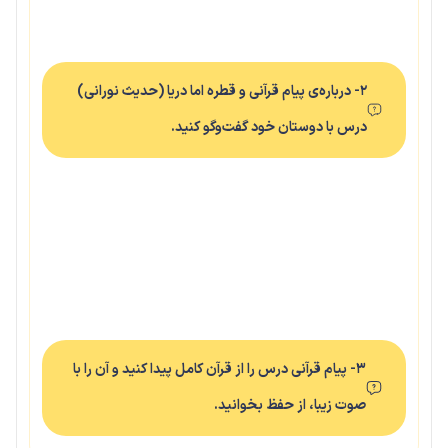
۲- درباره‌ی پیام قرآنی و قطره اما دریا (حدیث نورانی)
درس با دوستان خود گفت‌وگو کنید.
۳- پیام قرآنی درس را از قرآن کامل پیدا کنید و آن را با
صوت زیبا، از حفظ بخوانید.