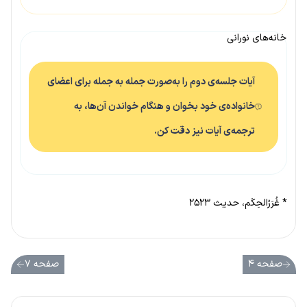
خانه‌های نورانی
آیات جلسه‌ی دوم را به‌صورت جمله به جمله برای اعضای
خانواده‌ی خود بخوان و هنگام خواندن آن‌ها، به
ترجمه‌ی آیات نیز دقت کن.
* غُرَرُالحِکَم، حدیث ۲۵۲۳
صفحه ۴
صفحه ۷