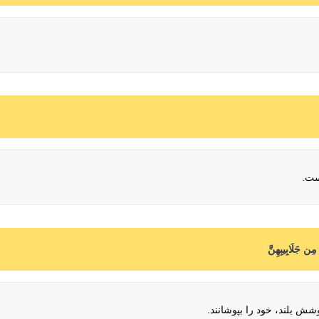
است.
وشش بلند، خود را بپوشانند.