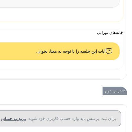
خانه‌های نورانی
آیات این جلسه را با توجه به معنا، بخوان.
درس دوم
برای ثبت پرسش باید وارد حساب کاربری خود شوید.
ورود به حساب