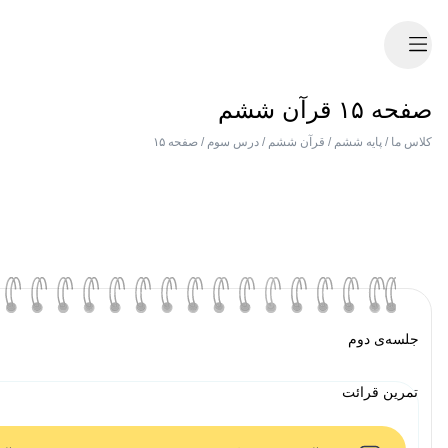
صفحه ۱۵ قرآن ششم
کلاس ما
/
پایه ششم
/
قرآن ششم
/
درس سوم
/
صفحه ۱۵
جلسه‌ی دوم
تمرین قرائت