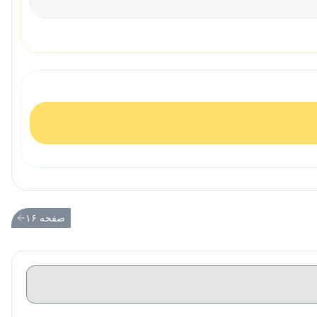
صفحه ۱۶