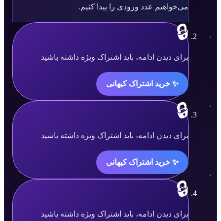
می‌خواهیم عدد ورودی را پیدا کنیم.
🔒
محتوا
برای دیدن ادامه، باید اشتراک ویژه داشته باشید
قفل
✨ خرید اشتراک کیهانی
شده
است.
🔒
محتوا
برای دیدن ادامه، باید اشتراک ویژه داشته باشید
قفل
✨ خرید اشتراک کیهانی
شده
است.
🔒
محتوا
برای دیدن ادامه، باید اشتراک ویژه داشته باشید