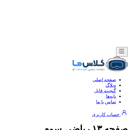
صفحه اصلی
وبلاگ
گنجینه فایل
پایه‌ها
تماس با ما
حساب کاربری
صفحه ۱۳ ریاضی سوم