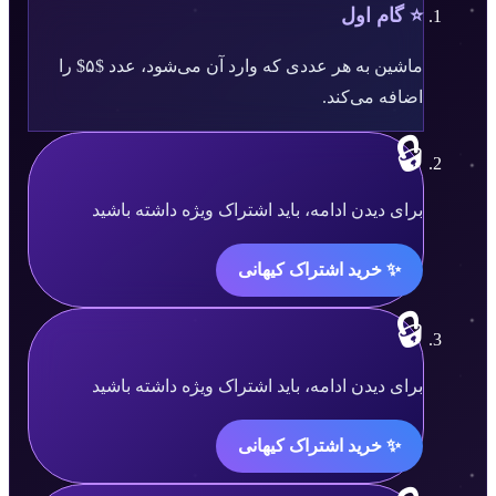
⭐ گام اول
ماشین به هر عددی که وارد آن می‌شود، عدد $۵$ را
اضافه می‌کند.
🔒
محتوا
برای دیدن ادامه، باید اشتراک ویژه داشته باشید
قفل
✨ خرید اشتراک کیهانی
شده
است.
🔒
محتوا
برای دیدن ادامه، باید اشتراک ویژه داشته باشید
قفل
✨ خرید اشتراک کیهانی
شده
است.