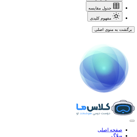
جدول مقایسه
مفهوم کلیدی
برگشت به منوی اصلی
صفحه اصلی
وبلاگ