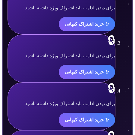
محتوا
برای دیدن ادامه، باید اشتراک ویژه داشته باشید
قفل
✨ خرید اشتراک کیهانی
شده
است.
🔒
محتوا
برای دیدن ادامه، باید اشتراک ویژه داشته باشید
قفل
✨ خرید اشتراک کیهانی
شده
است.
🔒
محتوا
برای دیدن ادامه، باید اشتراک ویژه داشته باشید
قفل
✨ خرید اشتراک کیهانی
شده
است.